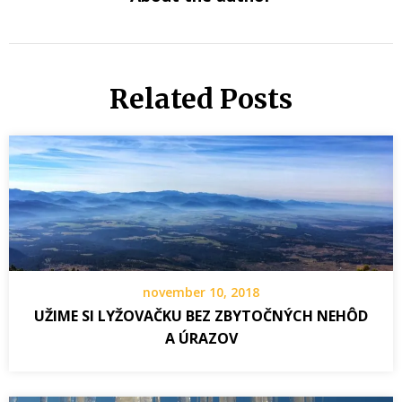
Related Posts
november 10, 2018
UŽIME SI LYŽOVAČKU BEZ ZBYTOČNÝCH NEHÔD
A ÚRAZOV