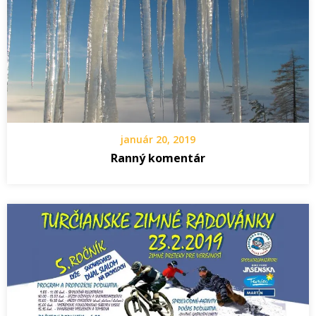
január 20, 2019
Ranný komentár