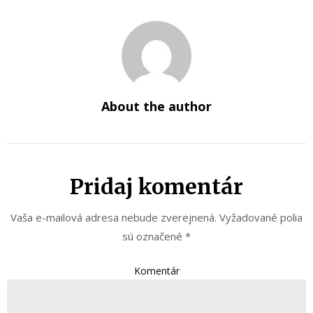
About the author
Pridaj komentár
Vaša e-mailová adresa nebude zverejnená.
Vyžadované polia
sú označené
*
Komentár