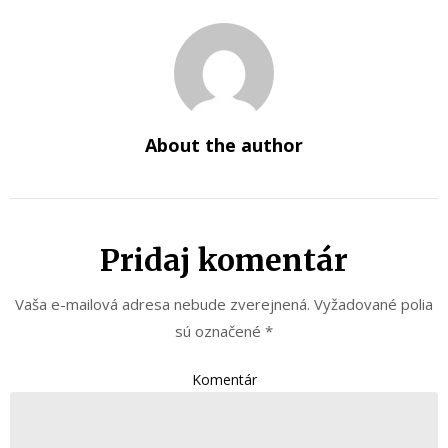
About the author
Pridaj komentár
Vaša e-mailová adresa nebude zverejnená.
Vyžadované polia
sú označené
*
Komentár