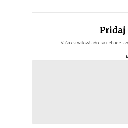
Prida
Vaša e-mailová adresa nebude zv